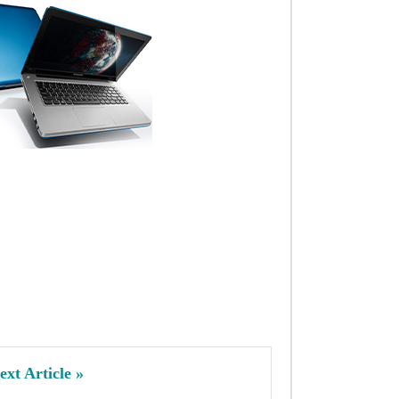
ext Article »