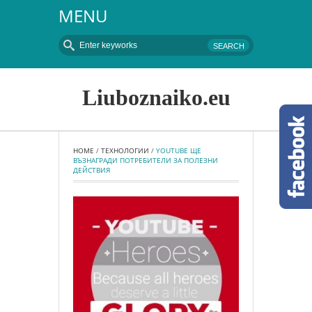
MENU
Liuboznaiko.eu
HOME
 / 
ТЕХНОЛОГИИ
 / 
YOUTUBE ЩЕ 
ВЪЗНАГРАДИ ПОТРЕБИТЕЛИ ЗА ПОЛЕЗНИ 
ДЕЙСТВИЯ