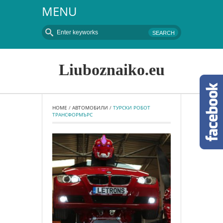
MENU
Liuboznaiko.eu
HOME
 / 
АВТОМОБИЛИ
 / 
ТУРСКИ РОБОТ 
ТРАНСФОРМЪРС