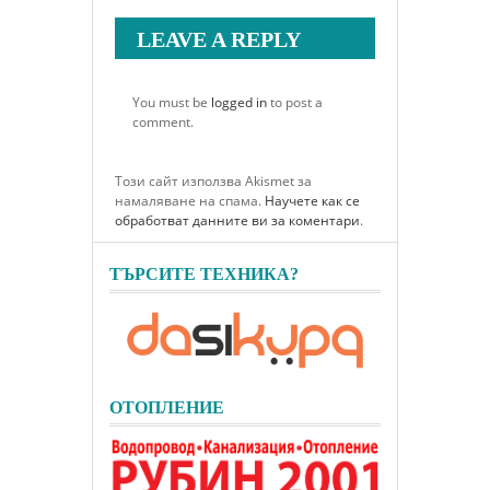
LEAVE A REPLY
You must be
logged in
to post a
comment.
Този сайт използва Akismet за
намаляване на спама.
Научете как се
обработват данните ви за коментари
.
ТЪРСИТЕ ТЕХНИКА?
ОТОПЛЕНИЕ