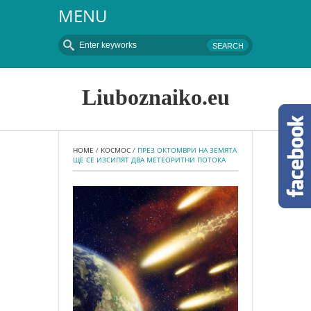
MENU
Liuboznaiko.eu
HOME
 / 
КОСМОС
 / 
ПРЕЗ ОКТОМВРИ НА ЗЕМЯТА 
ЩЕ СЕ ИЗСИПЯТ ДВА МЕТЕОРИТНИ ПОТОКА