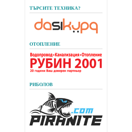
ТЪРСИТЕ ТЕХНИКА?
ОТОПЛЕНИЕ
РИБОЛОВ