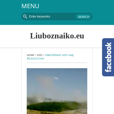
MENU
Liuboznaiko.eu
HOME
 / 
НЛО
 / 
ЗАБЕЛЯЗАНО НЛО НАД 
ЙЕЛОУСТОУН