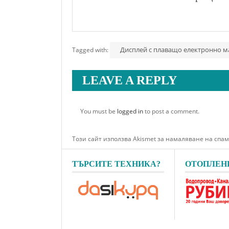
Дисплей с плаващо електронно м
Tagged with:
LEAVE A REPLY
You must be
logged in
to post a comment.
Този сайт използва Akismet за намаляване на спа
ТЪРСИТЕ ТЕХНИКА?
ОТОПЛЕН