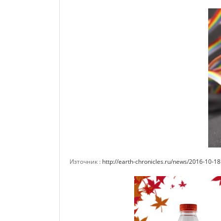
Източник :
http://earth-chronicles.ru/news/2016-10-1