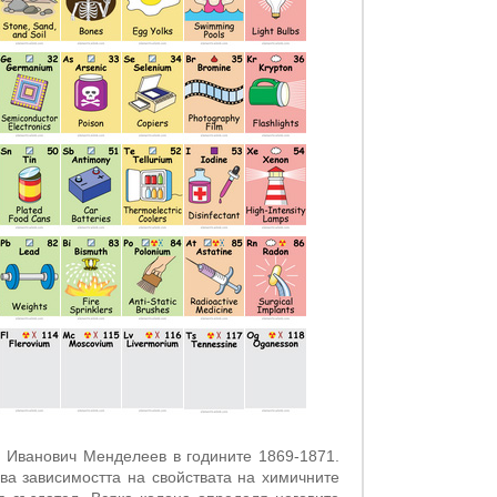
 Иванович Менделеев в годините 1869-1871.
ва зависимостта на свойствата на химичните