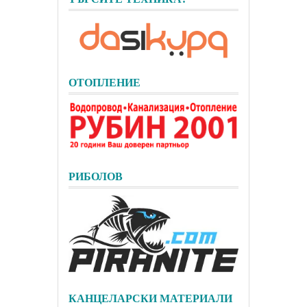
ОТОПЛЕНИЕ
РИБОЛОВ
КАНЦЕЛАРСКИ МАТЕРИАЛИ