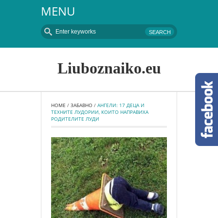
MENU
Liuboznaiko.eu
HOME
 / 
ЗАБАВНО
 / 
АНГЕЛИ: 17 ДЕЦА И 
ТЕХНИТЕ ЛУДОРИИ, КОИТО НАПРАВИХА 
РОДИТЕЛИТЕ ЛУДИ