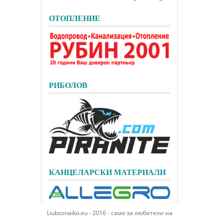
ОТОПЛЕНИЕ
РИБОЛОВ
КАНЦЕЛАРСКИ МАТЕРИАЛИ
Liuboznaiko.eu - 2016 - само за любители на