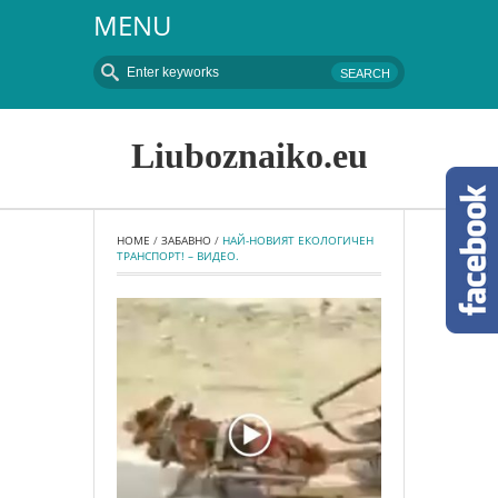
MENU
Liuboznaiko.eu
HOME
 / 
ЗАБАВНО
 / 
НАЙ-НОВИЯТ ЕКОЛОГИЧЕН 
ТРАНСПОРТ! – ВИДЕО.