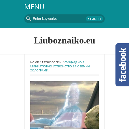
MENU
Liuboznaiko.eu
HOME
 / 
ТЕХНОЛОГИИ
 / 
СЪЗДАДЕНО Е 
МИНИАТЮРНО УСТРОЙСТВО ЗА ОБЕМНИ 
ХОЛОГРАМИ.