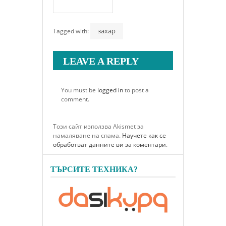
захар
Tagged with:
LEAVE A REPLY
You must be
logged in
to post a
comment.
Този сайт използва Akismet за
намаляване на спама.
Научете как се
обработват данните ви за коментари
.
ТЪРСИТЕ ТЕХНИКА?