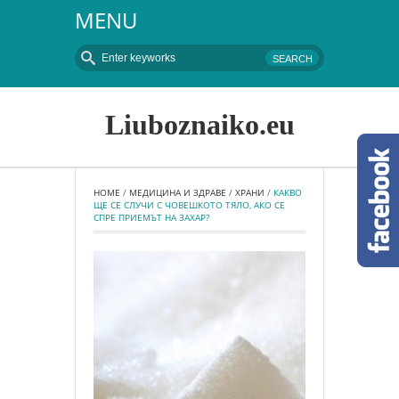
MENU
Liuboznaiko.eu
HOME
 / 
МЕДИЦИНА И ЗДРАВЕ
 / 
ХРАНИ
 / 
КАКВО 
ЩЕ СЕ СЛУЧИ С ЧОВЕШКОТО ТЯЛО, АКО СЕ 
СПРЕ ПРИЕМЪТ НА ЗАХАР?