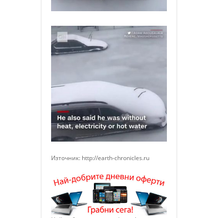
Източник: http://earth-chronicles.ru