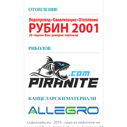
ОТОПЛЕНИЕ
РИБОЛОВ
КАНЦЕЛАРСКИ МАТЕРИАЛИ
Liuboznaiko.eu - 2016 - само за любители на