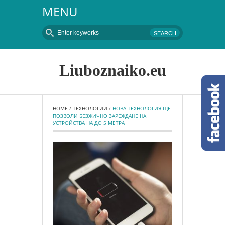
MENU
Liuboznaiko.eu
HOME
 / 
ТЕХНОЛОГИИ
 / 
НОВА ТЕХНОЛОГИЯ ЩЕ 
ПОЗВОЛИ БЕЗЖИЧНО ЗАРЕЖДАНЕ НА 
УСТРОЙСТВА НА ДО 5 МЕТРА