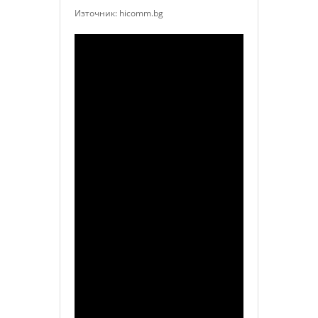
Източник: hicomm.bg