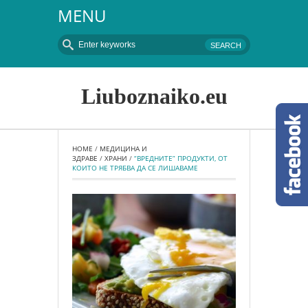
MENU
Liuboznaiko.eu
HOME
 / 
МЕДИЦИНА И 
ЗДРАВЕ
 / 
ХРАНИ
 / 
“ВРЕДНИТЕ” ПРОДУКТИ, ОТ 
КОИТО НЕ ТРЯБВА ДА СЕ ЛИШАВАМЕ