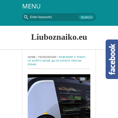
MENU
Liuboznaiko.eu
HOME
 / 
ТЕХНОЛОГИИ
 / 
ROBOMART Е РОБОТ, 
ОТ КОЙТО МОЖЕ ДА СИ КУПИТЕ ПРЕСНИ 
ХРАНИ