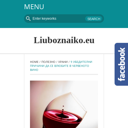
MENU
Liuboznaiko.eu
HOME
 / 
ПОЛЕЗНО
 / 
ХРАНИ
 / 
9 УБЕДИТЕЛНИ 
ПРИЧИНИ ДА СЕ ВЛЮБИТЕ В ЧЕРВЕНОТО 
ВИНО