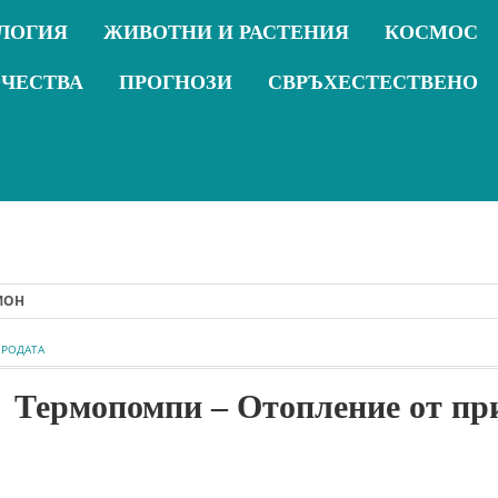
ЛОГИЯ
ЖИВОТНИ И РАСТЕНИЯ
КОСМОС
ОЧЕСТВА
ПРОГНОЗИ
СВРЪХЕСТЕСТВЕНО
ИРОДАТА
Термопомпи – Отопление от пр