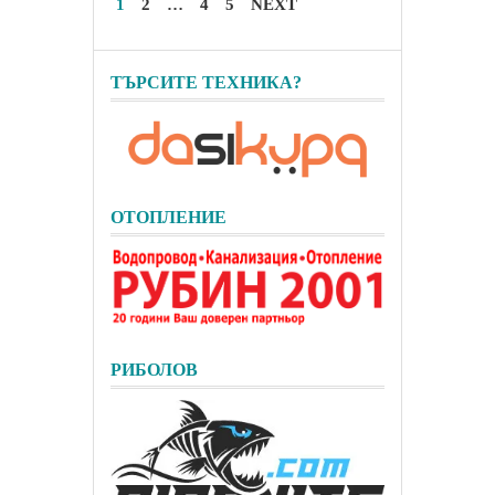
1
2
…
4
5
NEXT
ТЪРСИТЕ ТЕХНИКА?
ОТОПЛЕНИЕ
РИБОЛОВ