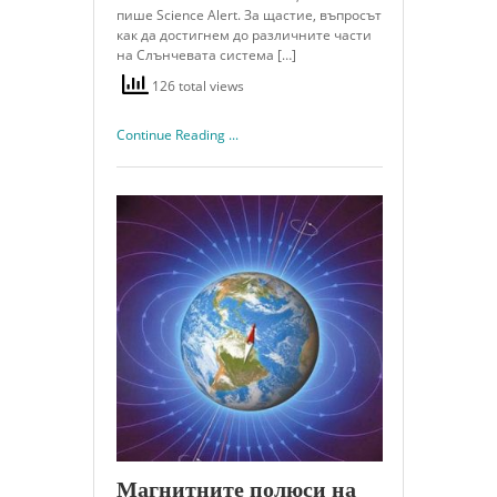
пише Science Alert. За щастие, въпросът
как да достигнем до различните части
на Слънчевата система […]
126 total views
Continue Reading ...
Магнитните полюси на