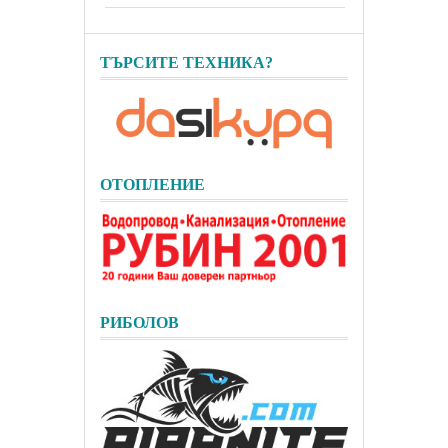
ТЪРСИТЕ ТЕХНИКА?
ОТОПЛЕНИЕ
РИБОЛОВ