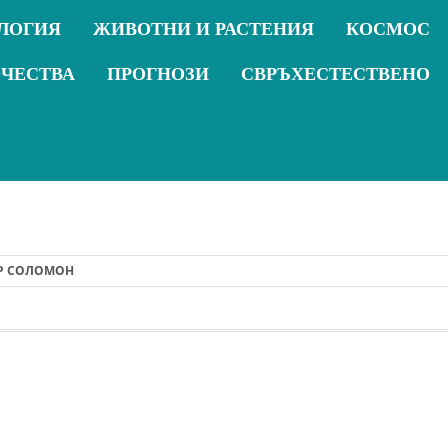
ЛОГИЯ
ЖИВОТНИ И РАСТЕНИЯ
КОСМОС
ОЧЕСТВА
ПРОГНОЗИ
СВРЪХЕСТЕСТВЕНО
 СОЛОМОН