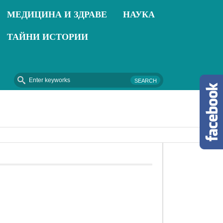
МЕДИЦИНА И ЗДРАВЕ
НАУКА
ТАЙНИ ИСТОРИИ
2018-09-16 - Термопомпи – Отопление от природа